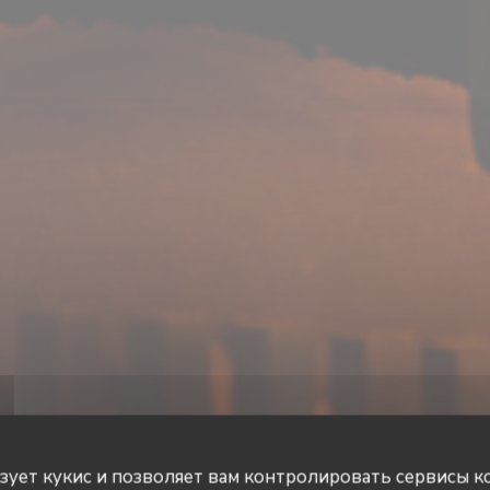
ьзует кукис и позволяет вам контролировать сервисы к