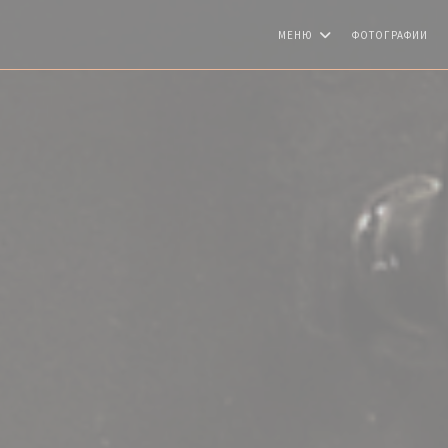
МЕНЮ
ФОТОГРАФИИ