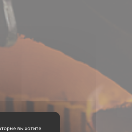
оторые вы хотите