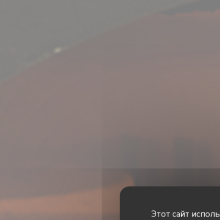
Этот сайт испол